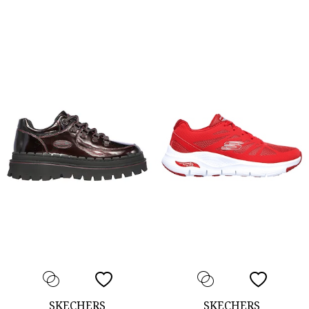
SKECHERS
SKECHERS