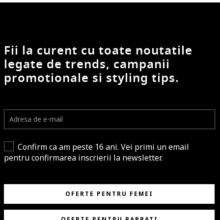
Fii la curent cu toate noutatile
legate de trends, campanii
promotionale si styling tips.
Confirm ca am peste 16 ani. Vei primi un email
pentru confirmarea inscrierii la newsletter.
OFERTE PENTRU FEMEI
OFERTE PENTRU BARBATI