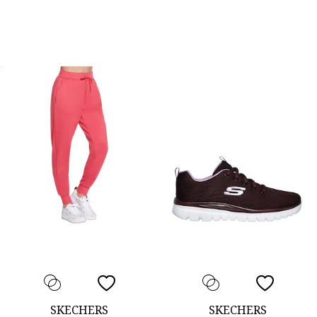
SKECHERS
SKECHERS