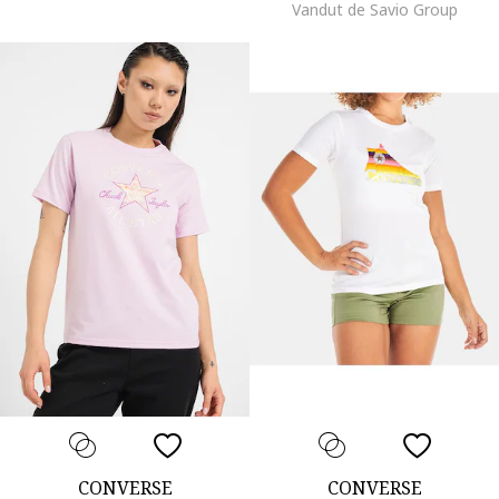
Vandut de Savio Group
CONVERSE
CONVERSE