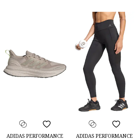
ADIDAS PERFORMANCE
ADIDAS PERFORMANCE