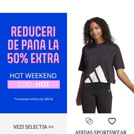
VEZI SELECTIA >>
ADIDAS SPORTSWEAR