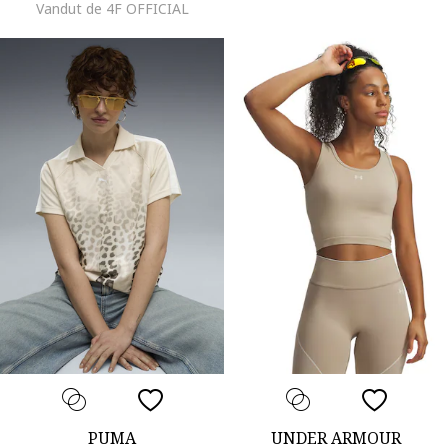
Vandut de 4F OFFICIAL
PUMA
UNDER ARMOUR