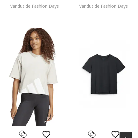
Vandut de Fashion Days
Vandut de Fashion Days