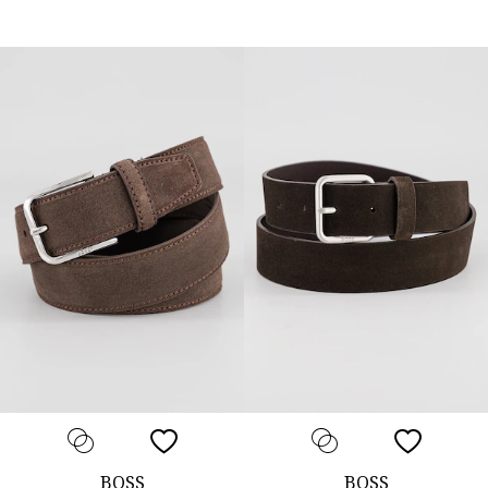
BOSS
BOSS