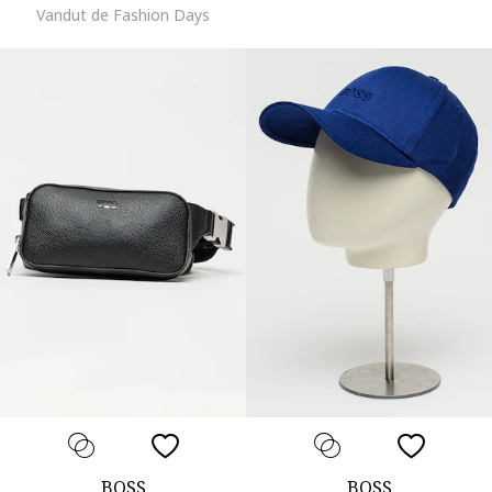
Vandut de Fashion Days
BOSS
BOSS