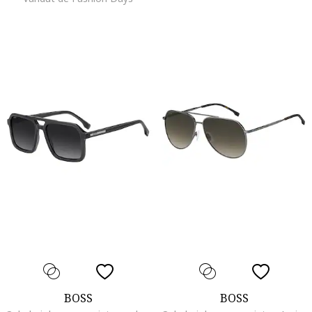
BOSS
BOSS