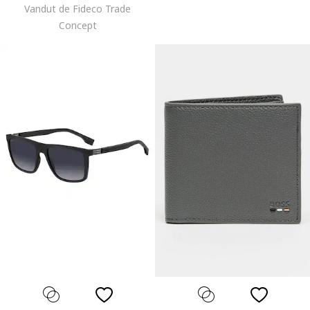
Vandut de Fideco Trade
Concept