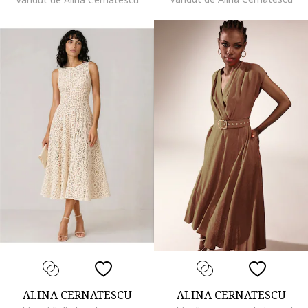
ALINA CERNATESCU
ALINA CERNATESCU