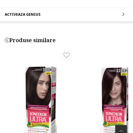
ACTIVEAZA GENIUS
Produse similare