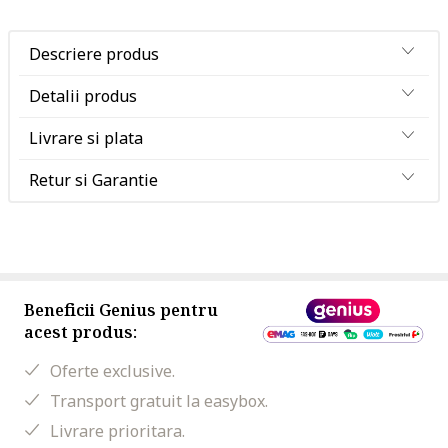
Descriere produs
Detalii produs
Livrare si plata
Retur si Garantie
Beneficii Genius pentru
acest produs:
Oferte exclusive.
Transport gratuit la easybox.
Livrare prioritara.