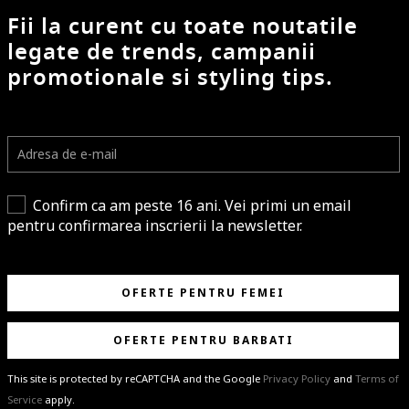
Fii la curent cu toate noutatile
legate de trends, campanii
promotionale si styling tips.
Confirm ca am peste 16 ani. Vei primi un email
pentru confirmarea inscrierii la newsletter.
OFERTE PENTRU FEMEI
OFERTE PENTRU BARBATI
This site is protected by reCAPTCHA and the Google
Privacy Policy
and
Terms of
Service
apply.