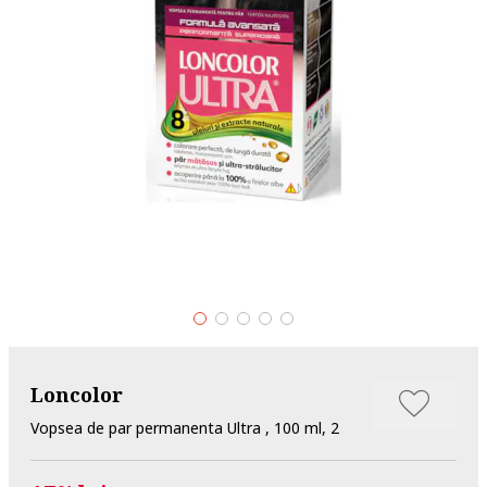
Loncolor
Vopsea de par permanenta Ultra , 100 ml, 2