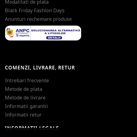
Modalitati de plata
Black Friday Fashion Days
Anunturi rechemare produse
COMENZI, LIVRARE, RETUR
Intrebari frecvente
Metode de plata
Metode de livrare
Informatii garantii
Informatii retur
INFORMATII LEGALE