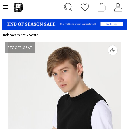
Imbracaminte
/
Veste
STOC EPUIZAT