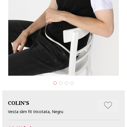
COLIN'S
Vesta slim fit tricotata, Negru