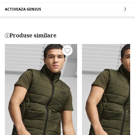
ACTIVEAZA GENIUS
Produse similare