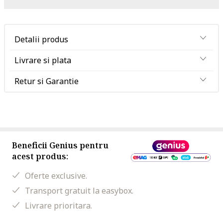
Detalii produs
Livrare si plata
Retur si Garantie
Beneficii Genius pentru
acest produs:
Oferte exclusive.
Transport gratuit la easybox.
Livrare prioritara.