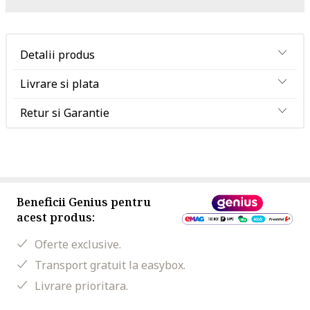
Detalii produs
Livrare si plata
Retur si Garantie
Beneficii Genius pentru
acest produs:
Oferte exclusive.
Transport gratuit la easybox.
Livrare prioritara.