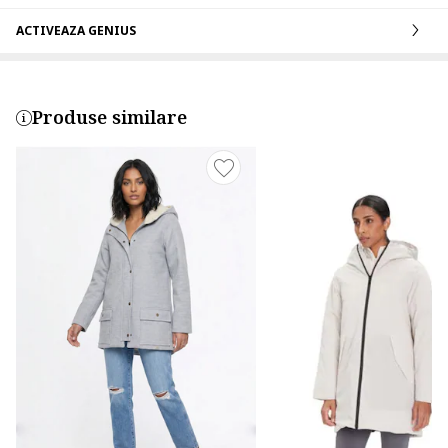
ACTIVEAZA GENIUS
Produse similare