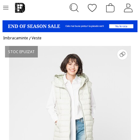
Imbracaminte
/
Veste
STOC EPUIZAT