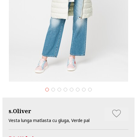
s.Oliver
Vesta lunga matlasta cu gluga, Verde pal