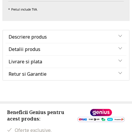
Pretul include TVA.
Descriere produs
Detalii produs
Livrare si plata
Retur si Garantie
Beneficii Genius pentru
acest produs:
Oferte exclusive.