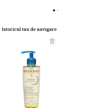
Istoricul tau de navigare