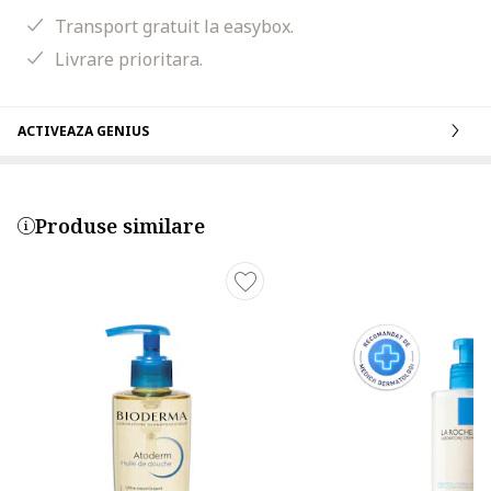
Transport gratuit la easybox.
Livrare prioritara.
ACTIVEAZA GENIUS
Produse similare