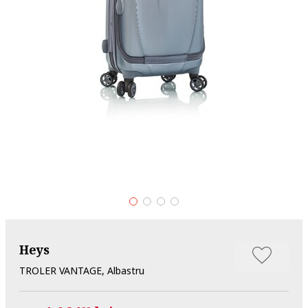
Heys
TROLER VANTAGE, Albastru