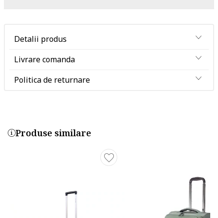
Detalii produs
Livrare comanda
Politica de returnare
Produse similare