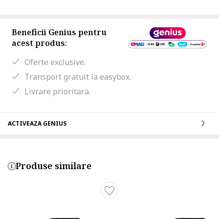
Beneficii Genius pentru
acest produs:
Oferte exclusive.
Transport gratuit la easybox.
Livrare prioritara.
ACTIVEAZA GENIUS
Produse similare