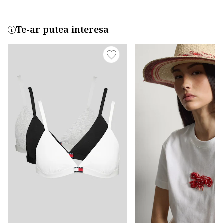
Te-ar putea interesa