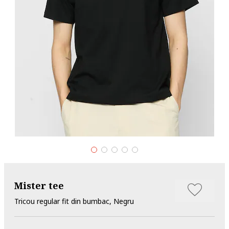
Mister tee
Tricou regular fit din bumbac, Negru