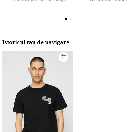
Istoricul tau de navigare