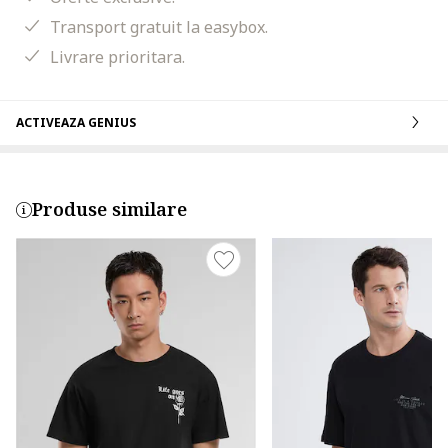
Transport gratuit la easybox.
Livrare prioritara.
ACTIVEAZA GENIUS
Produse similare