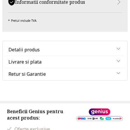
Informatii conformitate produs
Pretul include TVA.
Detalii produs
Livrare si plata
Retur si Garantie
Beneficii Genius pentru
acest produs:
Oferte exclusive.