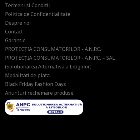
Termeni si Conditii
Politica de Confidentialitate
Despre noi
Contact
Garantie
PROTECŢIA CONSUMATORILOR - A.N.P.C.
PROTECŢIA CONSUMATORILOR - A.N.P.C. – SAL
(Solutionarea Alternativa a Litigiilor)
Modalitati de plata
Black Friday Fashion Days
Anunturi rechemare produse