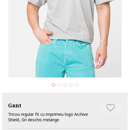
Gant
Tricou regular fit cu imprimeu logo Archive
Shield, Gri deschis melange