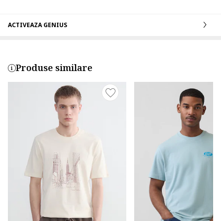
ACTIVEAZA GENIUS
Produse similare