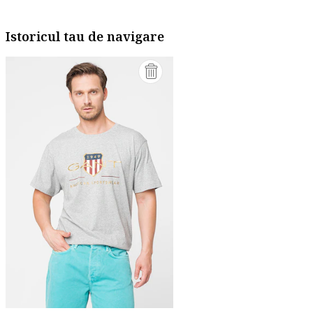
Istoricul tau de navigare