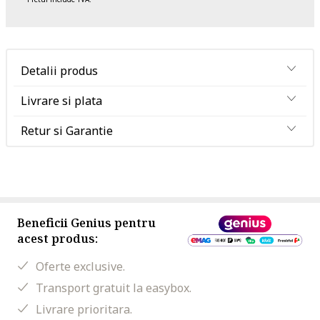
Detalii produs
Livrare si plata
Retur si Garantie
Beneficii Genius pentru
acest produs:
Oferte exclusive.
Transport gratuit la easybox.
Livrare prioritara.