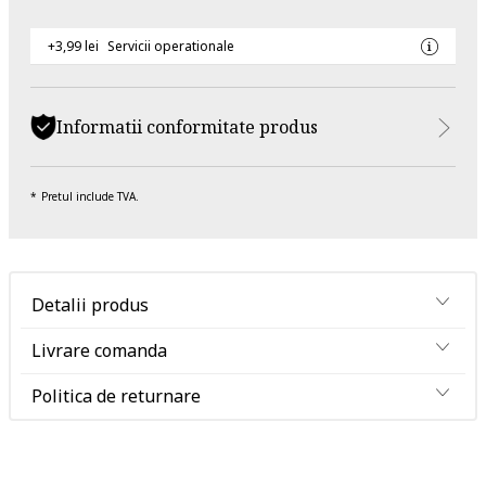
+3,99 lei
Servicii operationale
Informatii conformitate produs
Pretul include TVA.
Detalii produs
Livrare comanda
Politica de returnare