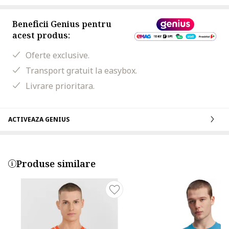
Beneficii Genius pentru
acest produs:
Oferte exclusive.
Transport gratuit la easybox.
Livrare prioritara.
ACTIVEAZA GENIUS
Produse similare