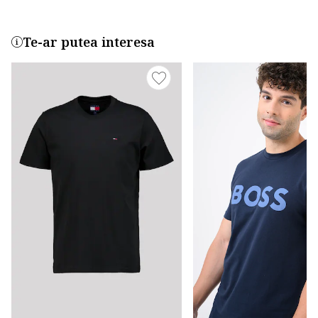
Te-ar putea interesa