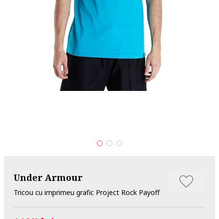
Under Armour
Tricou cu imprimeu grafic Project Rock Payoff