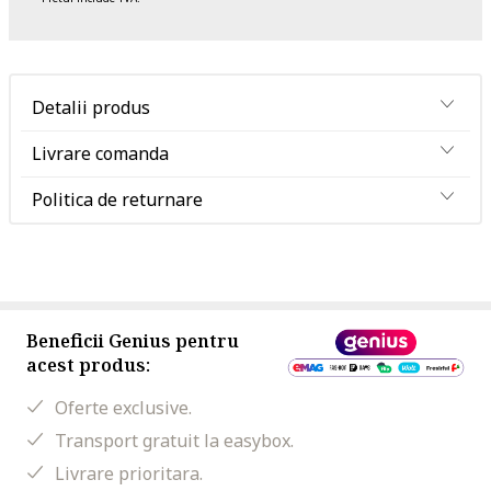
Detalii produs
Livrare comanda
Politica de returnare
Beneficii Genius pentru
acest produs:
Oferte exclusive.
Transport gratuit la easybox.
Livrare prioritara.