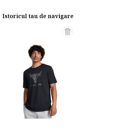
Istoricul tau de navigare