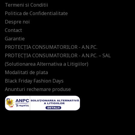
Termeni si Conditii
Politica de Confidentialitate
Despre noi
Contact
Garantie
PROTECŢIA CONSUMATORILOR - A.N.P.C.
PROTECŢIA CONSUMATORILOR - A.N.P.C. – SAL
(Solutionarea Alternativa a Litigiilor)
Modalitati de plata
Black Friday Fashion Days
Anunturi rechemare produse