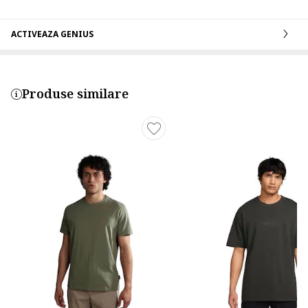
ACTIVEAZA GENIUS
Produse similare