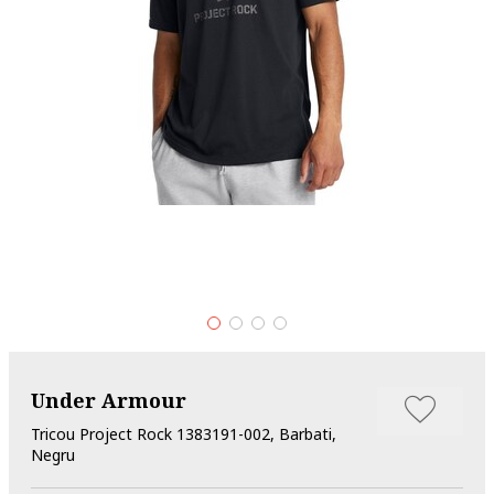
Under Armour
Tricou Project Rock 1383191-002, Barbati,
Negru