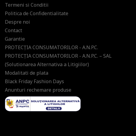
Termeni si Conditii
Politica de Confidentialitate
Despre noi
Contact
Garantie
PROTECŢIA CONSUMATORILOR - A.N.P.C.
PROTECŢIA CONSUMATORILOR - A.N.P.C. – SAL
(Solutionarea Alternativa a Litigiilor)
Modalitati de plata
Black Friday Fashion Days
Anunturi rechemare produse