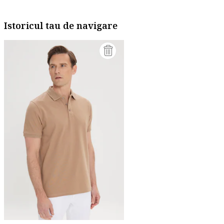
Istoricul tau de navigare