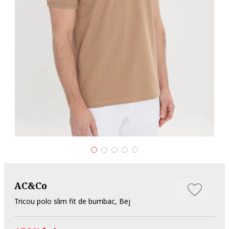
AC&Co
Tricou polo slim fit de bumbac, Bej