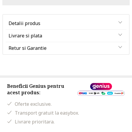
Detalii produs
Livrare si plata
Retur si Garantie
Beneficii Genius pentru
acest produs:
Oferte exclusive.
Transport gratuit la easybox.
Livrare prioritara.