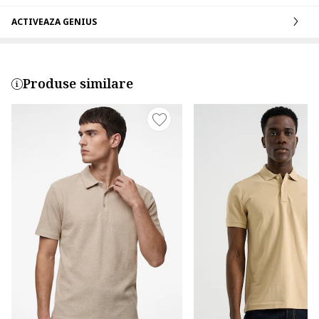
ACTIVEAZA GENIUS
Produse similare