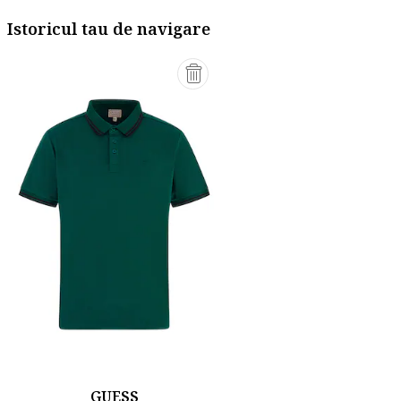
Istoricul tau de navigare
GUESS