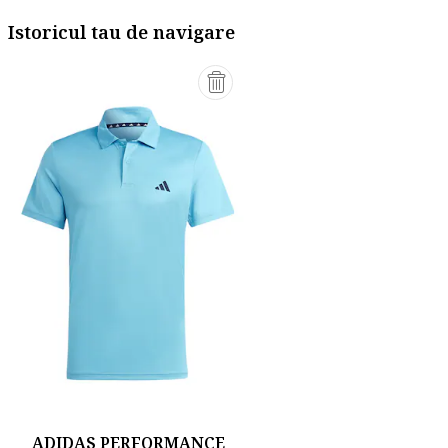
Istoricul tau de navigare
ADIDAS PERFORMANCE