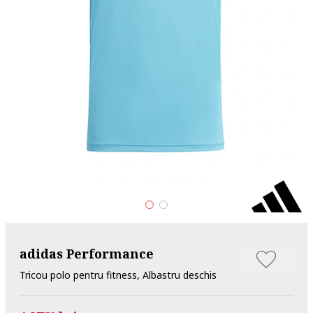
adidas Performance
Tricou polo pentru fitness, Albastru deschis