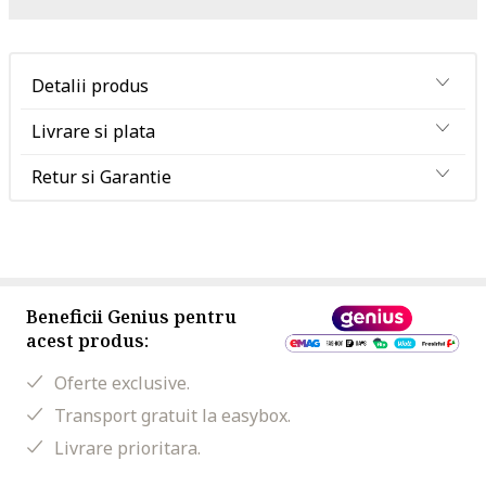
Detalii produs
Livrare si plata
Retur si Garantie
Beneficii Genius pentru
acest produs:
Oferte exclusive.
Transport gratuit la easybox.
Livrare prioritara.