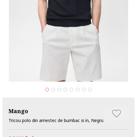
Mango
Tricou polo din amestec de bumbac si in, Negru