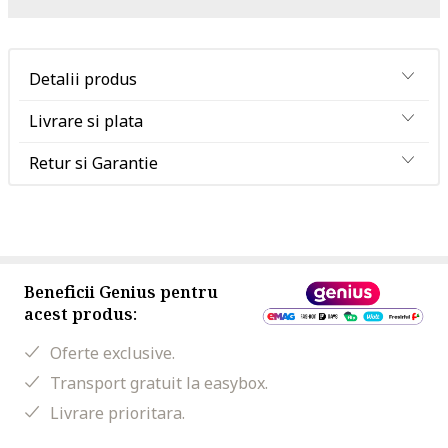
Detalii produs
Livrare si plata
Retur si Garantie
Beneficii Genius pentru
acest produs:
Oferte exclusive.
Transport gratuit la easybox.
Livrare prioritara.