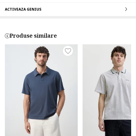
ACTIVEAZA GENIUS
Produse similare