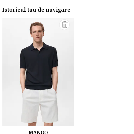
Istoricul tau de navigare
MANGO