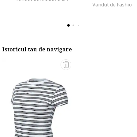
Vandut de Fashion
Istoricul tau de navigare