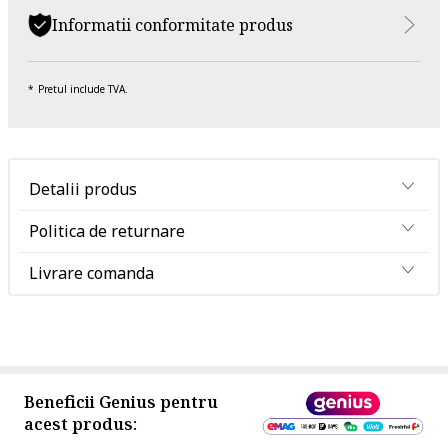
Informatii conformitate produs
Pretul include TVA.
Detalii produs
Politica de returnare
Livrare comanda
Beneficii Genius pentru
acest produs: