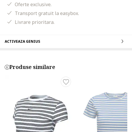
Oferte exclusive.
Transport gratuit la easybox.
Livrare prioritara.
ACTIVEAZA GENIUS
Produse similare