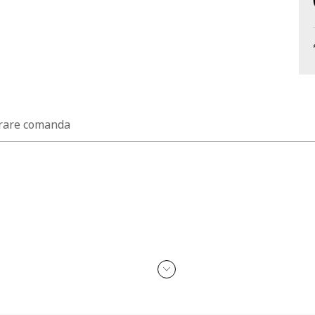
rare comanda