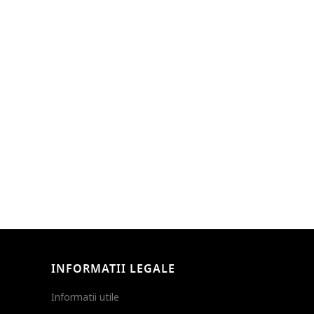
INFORMATII LEGALE
Informatii utile