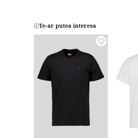
Te-ar putea interesa