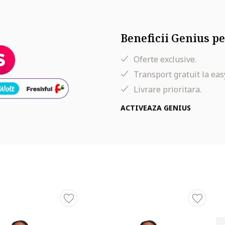
Beneficii Genius pe
Oferte exclusive.
Transport gratuit la eas
Livrare prioritara.
ACTIVEAZA GENIUS