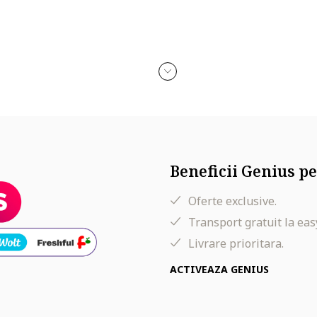
Beneficii Genius pe
Oferte exclusive.
Transport gratuit la eas
Livrare prioritara.
ACTIVEAZA GENIUS