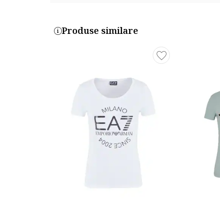
Produse similare