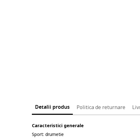
Detalii produs
Politica de returnare
Liv
Caracteristici generale
Sport: drumetie