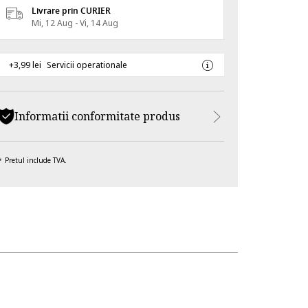
Livrare prin CURIER
Mi, 12 Aug - Vi, 14 Aug
+3,99 lei
Servicii operationale
Informatii conformitate produs
Pretul include TVA.