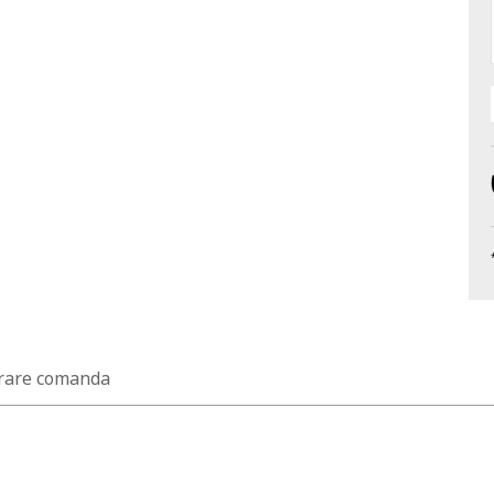
rare comanda