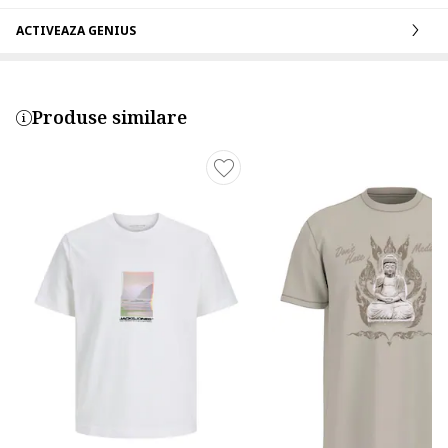
ACTIVEAZA GENIUS
Produse similare