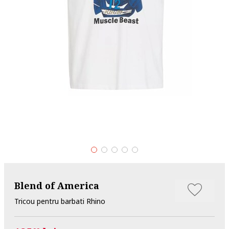
Blend of America
Tricou pentru barbati Rhino