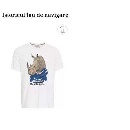
Istoricul tau de navigare