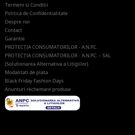
Termeni si Conditii
Politica de Confidentialitate
Despre noi
Contact
Garantie
PROTECŢIA CONSUMATORILOR - A.N.P.C.
PROTECŢIA CONSUMATORILOR - A.N.P.C. – SAL
(Solutionarea Alternativa a Litigiilor)
Modalitati de plata
Black Friday Fashion Days
Anunturi rechemare produse