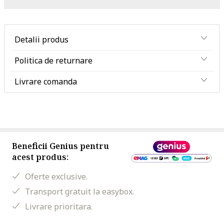
Detalii produs
Politica de returnare
Livrare comanda
Beneficii Genius pentru
acest produs:
Oferte exclusive.
Transport gratuit la easybox.
Livrare prioritara.