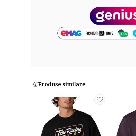
Produse similare