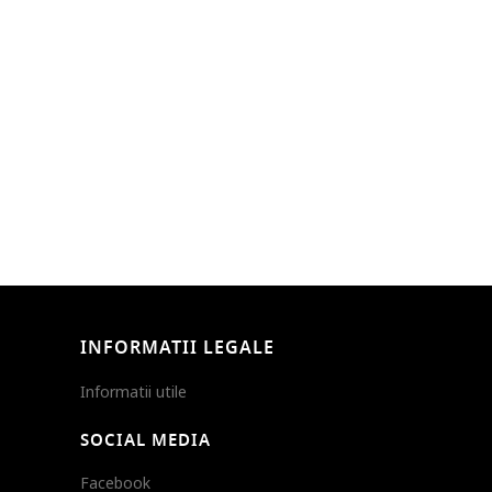
INFORMATII LEGALE
Informatii utile
SOCIAL MEDIA
Facebook