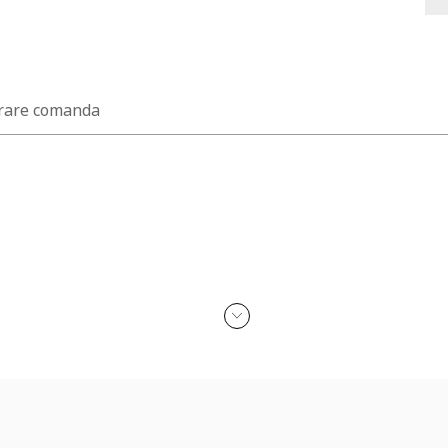
rare comanda