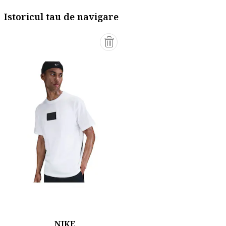
Istoricul tau de navigare
NIKE