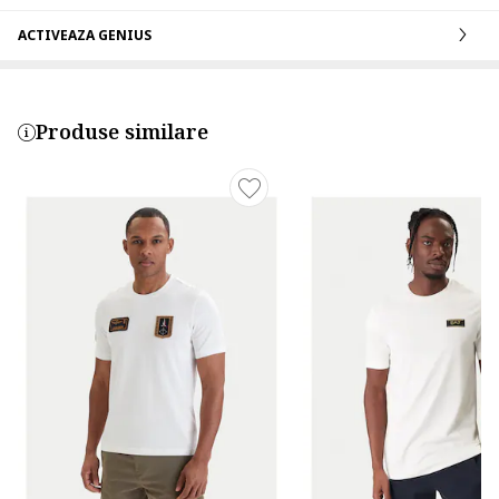
ACTIVEAZA GENIUS
Produse similare