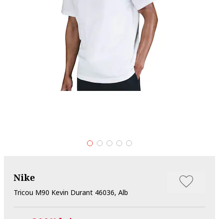
Nike
Tricou M90 Kevin Durant 46036, Alb