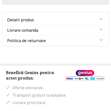
Detalii produs
Livrare comanda
Politica de returnare
Beneficii Genius pentru
acest produs:
Oferte exclusive.
Transport gratuit la easybox.
Livrare prioritara.