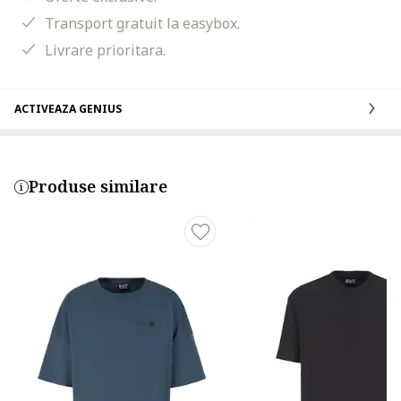
Transport gratuit la easybox.
Livrare prioritara.
ACTIVEAZA GENIUS
Produse similare