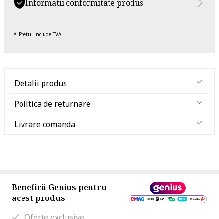
Informatii conformitate produs
Pretul include TVA.
Detalii produs
Politica de returnare
Livrare comanda
Beneficii Genius pentru
acest produs:
Oferte exclusive.