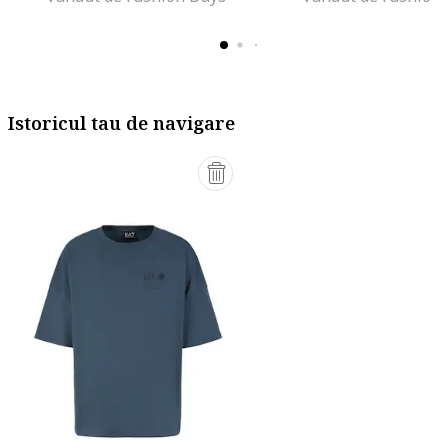
Istoricul tau de navigare