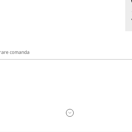
rare comanda