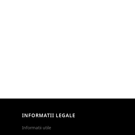
INFORMATII LEGALE
Informatii utile