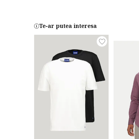
Te-ar putea interesa