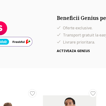
Beneficii Genius pe
Oferte exclusive.
Transport gratuit la eas
Livrare prioritara.
ACTIVEAZA GENIUS