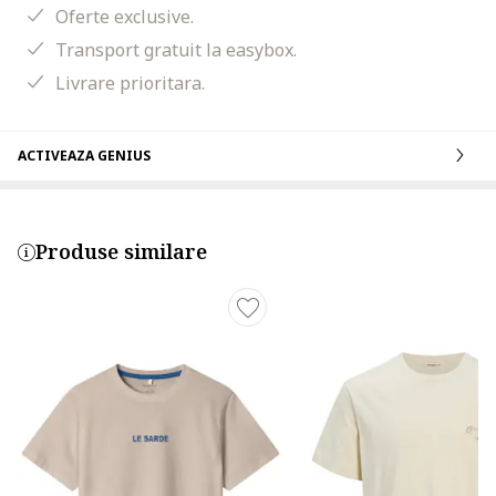
Oferte exclusive.
Transport gratuit la easybox.
Livrare prioritara.
ACTIVEAZA GENIUS
Produse similare