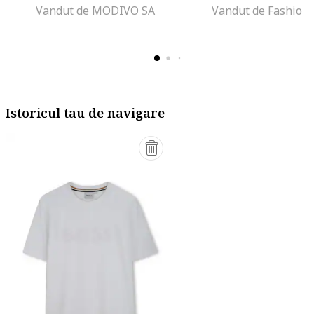
Vandut de MODIVO SA
Vandut de Fashion
Istoricul tau de navigare