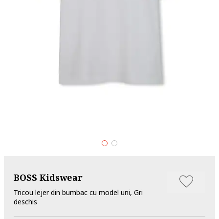
BOSS Kidswear
Tricou lejer din bumbac cu model uni, Gri
deschis