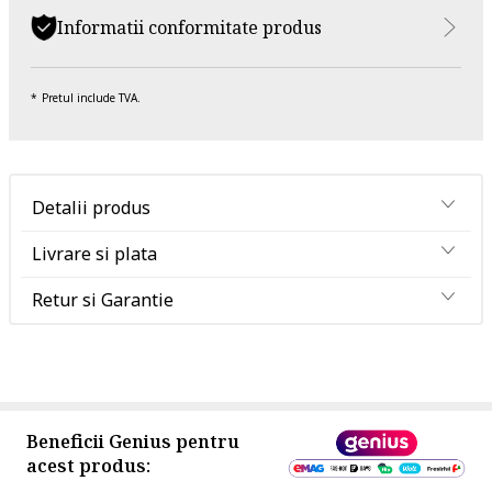
Informatii conformitate produs
Pretul include TVA.
Detalii produs
Livrare si plata
Retur si Garantie
Beneficii Genius pentru
acest produs: