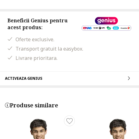
Beneficii Genius pentru
acest produs:
Oferte exclusive.
Transport gratuit la easybox.
Livrare prioritara.
ACTIVEAZA GENIUS
Produse similare