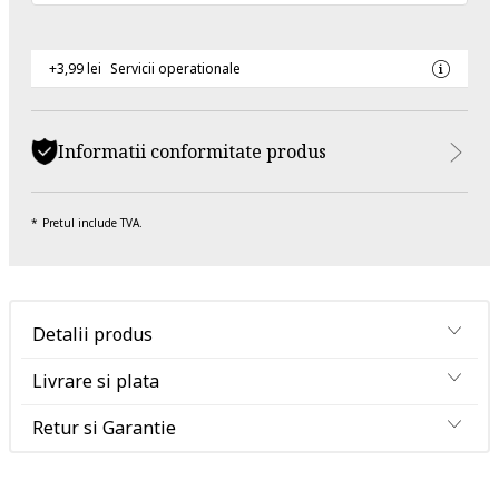
+3,99 lei
Servicii operationale
Informatii conformitate produs
Pretul include TVA.
Detalii produs
Livrare si plata
Retur si Garantie