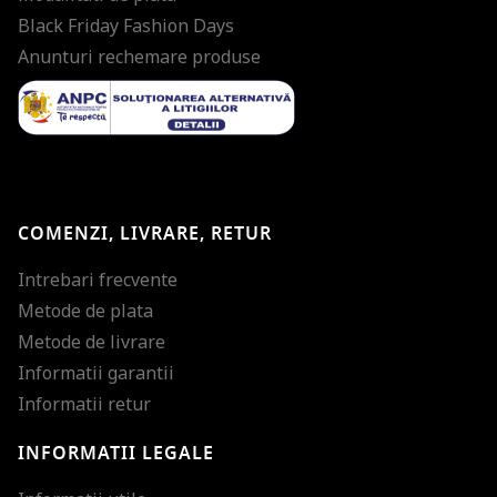
Black Friday Fashion Days
Anunturi rechemare produse
COMENZI, LIVRARE, RETUR
Intrebari frecvente
Metode de plata
Metode de livrare
Informatii garantii
Informatii retur
INFORMATII LEGALE
Mareste dimensiunea