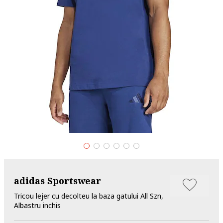
adidas Sportswear
Tricou lejer cu decolteu la baza gatului All Szn,
Albastru inchis