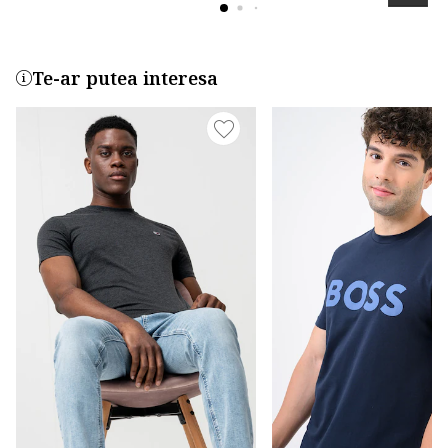
Te-ar putea interesa