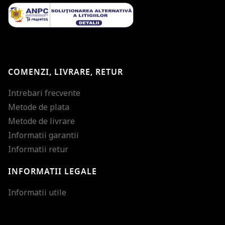
COMENZI, LIVRARE, RETUR
Intrebari frecvente
Metode de plata
Metode de livrare
Informatii garantii
Informatii retur
INFORMATII LEGALE
Mareste dimensiunea
Informatii utile
Micsoreaza dimensiu