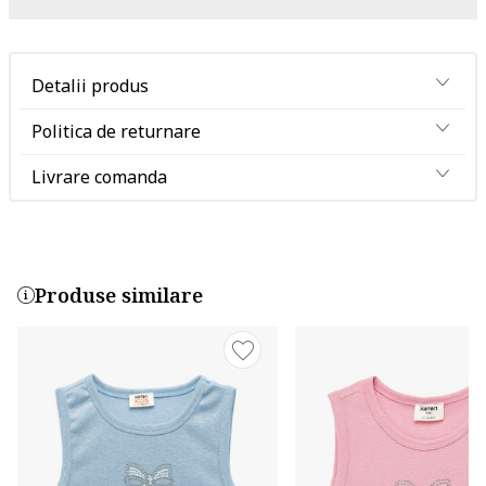
Detalii produs
Politica de returnare
Livrare comanda
Produse similare