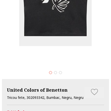
United Colors of Benetton
Tricou fete, 302093342, Bumbac, Negru, Negru