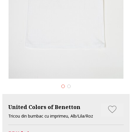
United Colors of Benetton
Tricou din bumbac cu imprimeu, Alb/Lila/Roz