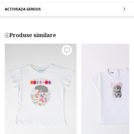
ACTIVEAZA GENIUS
Produse similare