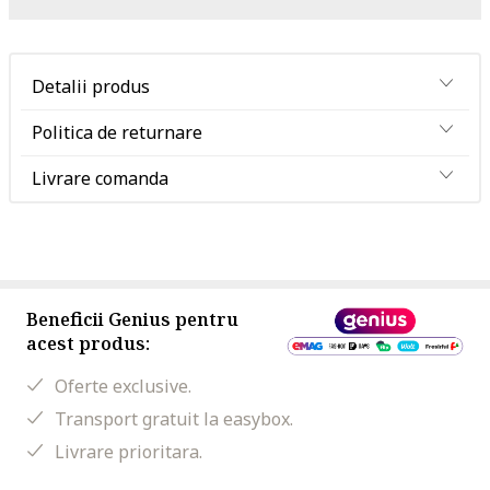
Detalii produs
Politica de returnare
Livrare comanda
Beneficii Genius pentru
acest produs:
Oferte exclusive.
Transport gratuit la easybox.
Livrare prioritara.