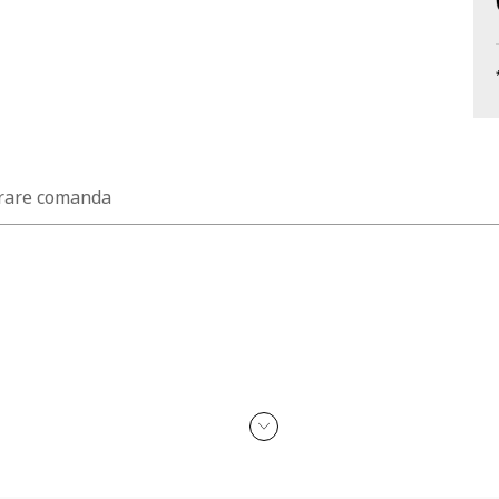
rare comanda