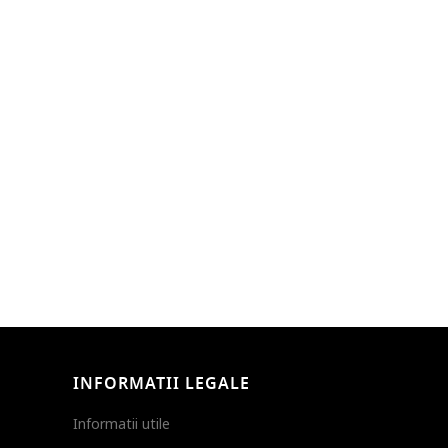
INFORMATII LEGALE
Informatii utile