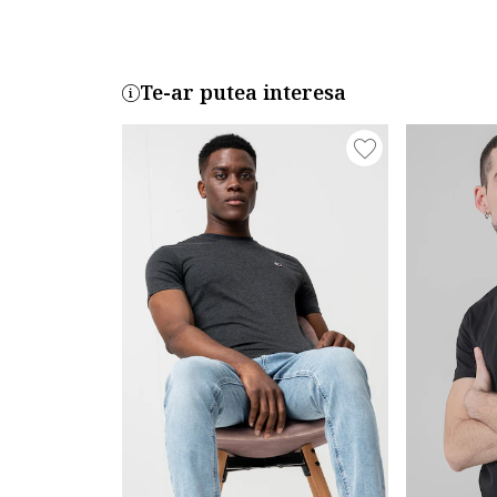
Te-ar putea interesa