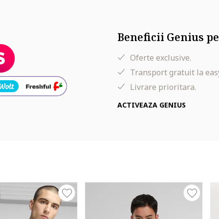
Beneficii Genius pe
Oferte exclusive.
Transport gratuit la eas
Livrare prioritara.
ACTIVEAZA GENIUS