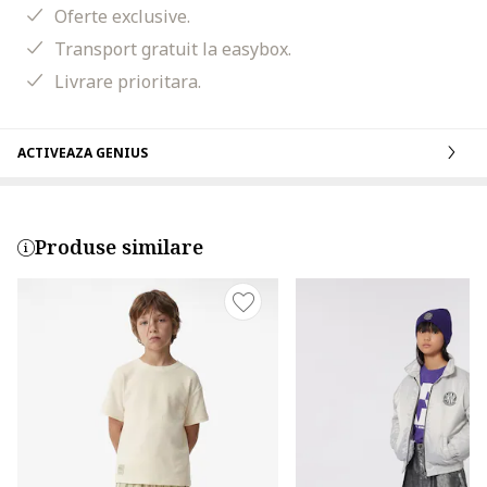
Oferte exclusive.
Transport gratuit la easybox.
Livrare prioritara.
ACTIVEAZA GENIUS
Produse similare