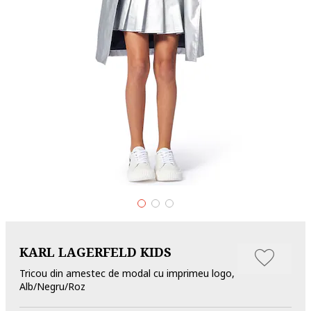
KARL LAGERFELD KIDS
Tricou din amestec de modal cu imprimeu logo,
Alb/Negru/Roz