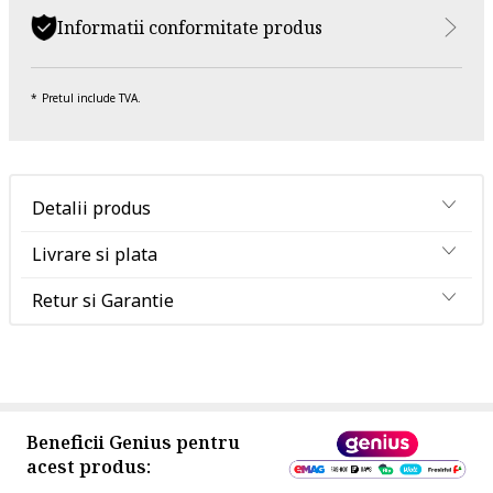
Informatii conformitate produs
Pretul include TVA.
Detalii produs
Livrare si plata
Retur si Garantie
Beneficii Genius pentru
acest produs: