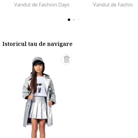
Vandut de Fashion Days
Vandut de Fashion
Istoricul tau de navigare