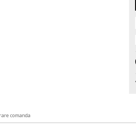
rare comanda