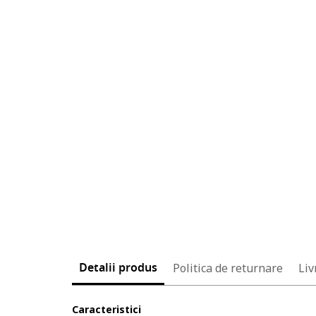
Detalii produs
Politica de returnare
Liv
Caracteristici