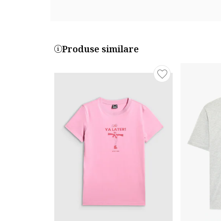
Produse similare