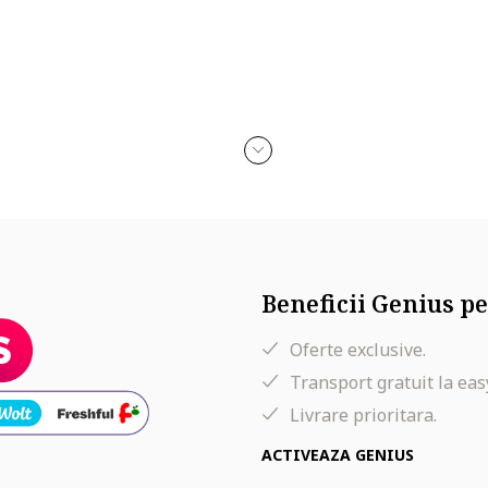
Beneficii Genius pe
Oferte exclusive.
Transport gratuit la eas
Livrare prioritara.
ACTIVEAZA GENIUS