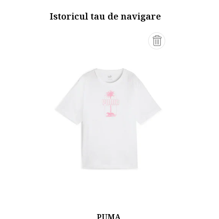
Istoricul tau de navigare
PUMA