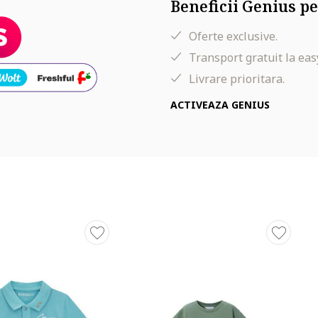
Beneficii Genius pe
Oferte exclusive.
Transport gratuit la eas
Livrare prioritara.
ACTIVEAZA GENIUS