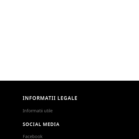
INFORMATII LEGALE
Informatii utile
SOCIAL MEDIA
Facebook