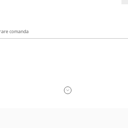
rare comanda