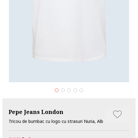
Pepe Jeans London
Tricou de bumbac cu logo cu strasuri Nuria, Alb