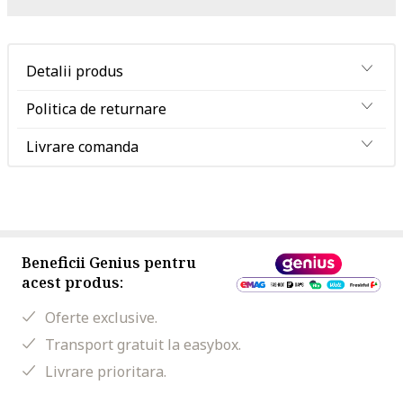
Detalii produs
Politica de returnare
Livrare comanda
Beneficii Genius pentru
acest produs:
Oferte exclusive.
Transport gratuit la easybox.
Livrare prioritara.