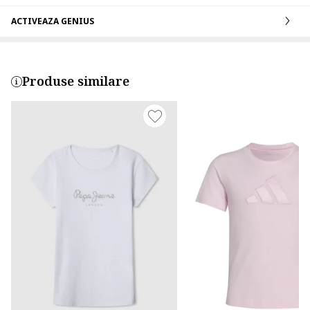
ACTIVEAZA GENIUS
Produse similare