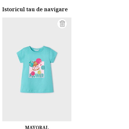
Istoricul tau de navigare
MAYORAL