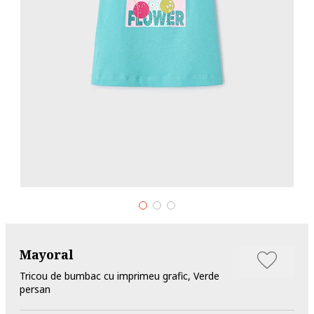
Mayoral
Tricou de bumbac cu imprimeu grafic, Verde
persan