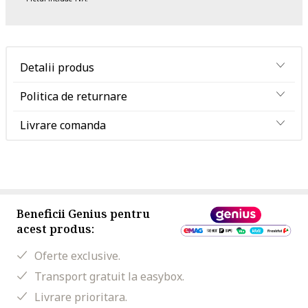
Detalii produs
Politica de returnare
Livrare comanda
Beneficii Genius pentru
acest produs:
Oferte exclusive.
Transport gratuit la easybox.
Livrare prioritara.