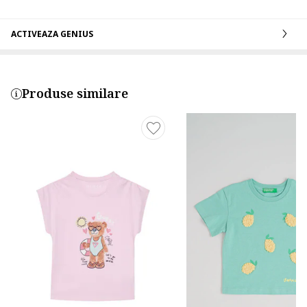
ACTIVEAZA GENIUS
Produse similare