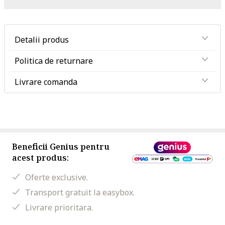
Detalii produs
Politica de returnare
Livrare comanda
Beneficii Genius pentru
acest produs:
Oferte exclusive.
Transport gratuit la easybox.
Livrare prioritara.