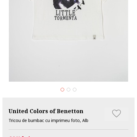
United Colors of Benetton
Tricou de bumbac cu imprimeu foto, Alb