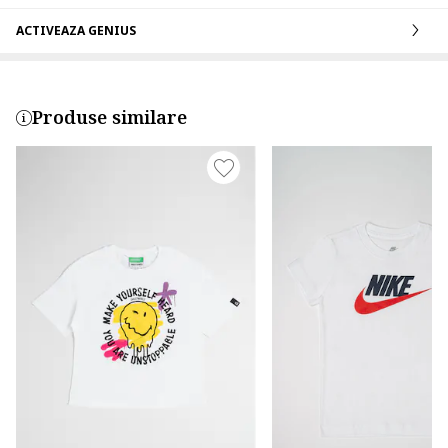
ACTIVEAZA GENIUS
Produse similare