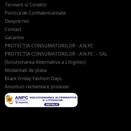
Termeni si Conditii
Politica de Confidentialitate
Despre noi
Contact
Garantie
PROTECŢIA CONSUMATORILOR - A.N.P.C.
PROTECŢIA CONSUMATORILOR - A.N.P.C. – SAL
(Solutionarea Alternativa a Litigiilor)
Modalitati de plata
Black Friday Fashion Days
Anunturi rechemare produse