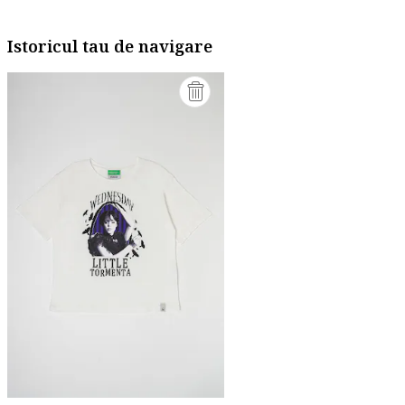
Istoricul tau de navigare