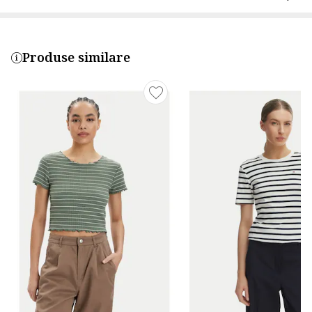
Produse similare