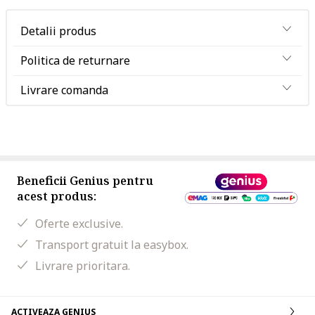
Detalii produs
Politica de returnare
Livrare comanda
Beneficii Genius pentru
acest produs:
Oferte exclusive.
Transport gratuit la easybox.
Livrare prioritara.
ACTIVEAZA GENIUS