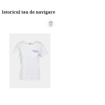
Istoricul tau de navigare