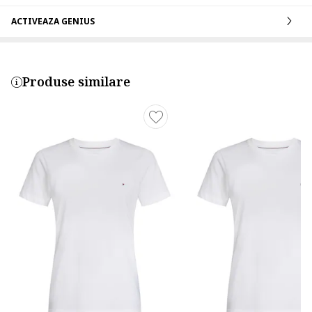
ACTIVEAZA GENIUS
Produse similare