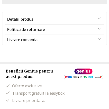
Detalii produs
Politica de returnare
Livrare comanda
Beneficii Genius pentru
acest produs:
Oferte exclusive.
Transport gratuit la easybox.
Livrare prioritara.