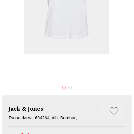
Jack & Jones
Tricou dama, 604264, Alb, Bumbac,