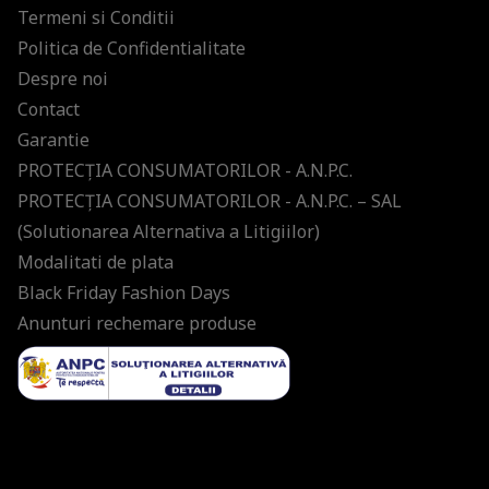
Termeni si Conditii
Politica de Confidentialitate
Despre noi
Contact
Garantie
PROTECŢIA CONSUMATORILOR - A.N.P.C.
PROTECŢIA CONSUMATORILOR - A.N.P.C. – SAL
(Solutionarea Alternativa a Litigiilor)
Modalitati de plata
Black Friday Fashion Days
Anunturi rechemare produse