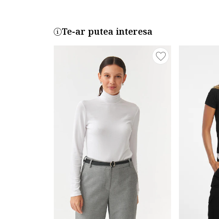
Te-ar putea interesa