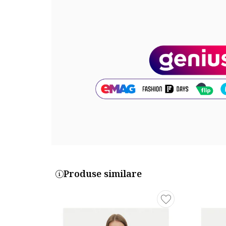
Produse similare