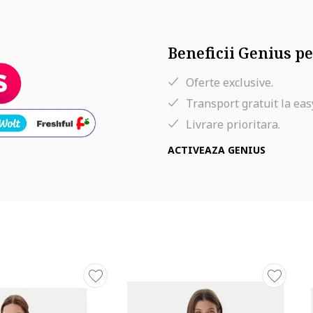
Beneficii Genius pe
Oferte exclusive.
Transport gratuit la eas
Livrare prioritara.
ACTIVEAZA GENIUS