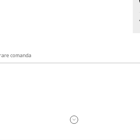
rare comanda