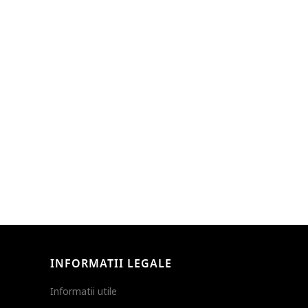
INFORMATII LEGALE
Informatii utile