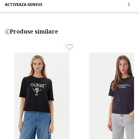
ACTIVEAZA GENIUS
Produse similare