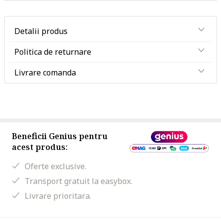
Detalii produs
Politica de returnare
Livrare comanda
Beneficii Genius pentru
acest produs:
Oferte exclusive.
Transport gratuit la easybox.
Livrare prioritara.