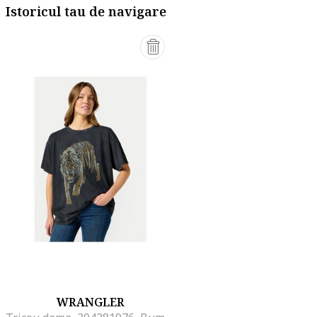
Istoricul tau de navigare
WRANGLER