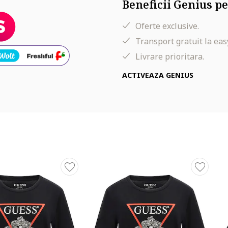
Beneficii Genius pe
Oferte exclusive.
Transport gratuit la eas
Livrare prioritara.
ACTIVEAZA GENIUS