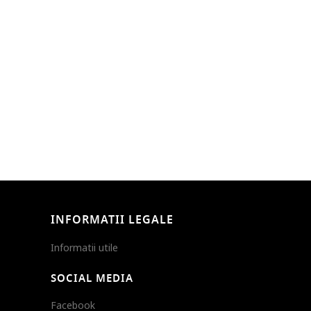
INFORMATII LEGALE
Informatii utile
SOCIAL MEDIA
Facebook