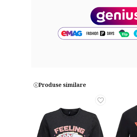
Produse similare