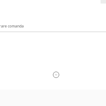
rare comanda