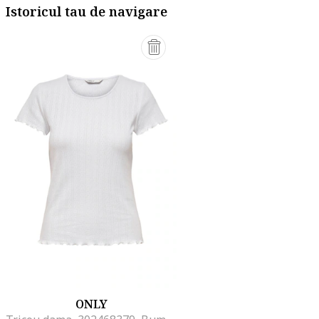
Istoricul tau de navigare
ONLY