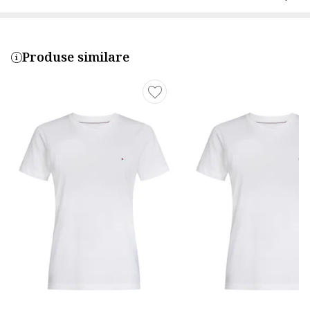
Produse similare