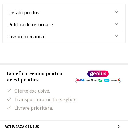
Detalii produs
Politica de returnare
Livrare comanda
Beneficii Genius pentru
acest produs:
Oferte exclusive.
Transport gratuit la easybox.
Livrare prioritara.
ACTIVEAZA GENIUS