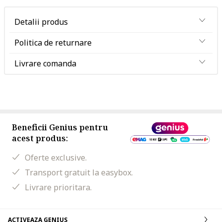
Detalii produs
Politica de returnare
Livrare comanda
Beneficii Genius pentru
acest produs:
Oferte exclusive.
Transport gratuit la easybox.
Livrare prioritara.
ACTIVEAZA GENIUS