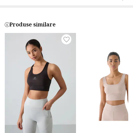
Produse similare