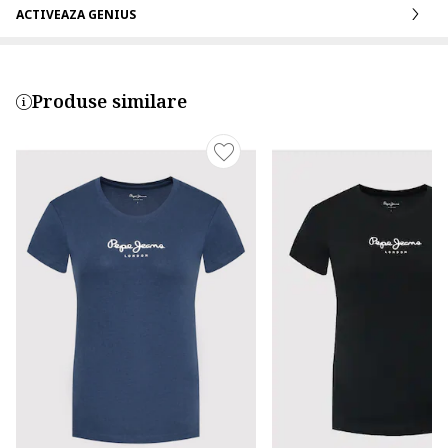
ACTIVEAZA GENIUS
Produse similare