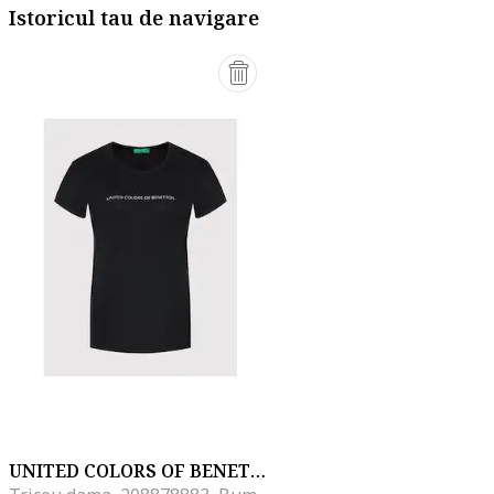
Istoricul tau de navigare
UNITED COLORS OF BENETTON