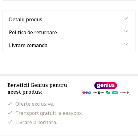
Detalii produs
Politica de returnare
Livrare comanda
Beneficii Genius pentru
acest produs:
Oferte exclusive.
Transport gratuit la easybox.
Livrare prioritara.