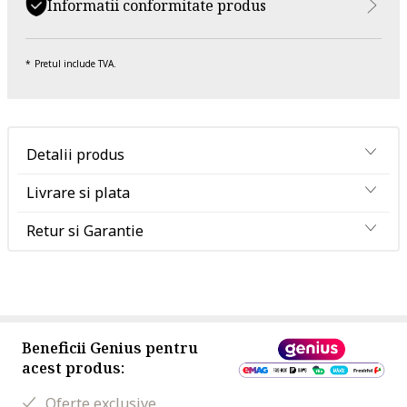
Informatii conformitate produs
Pretul include TVA.
Detalii produs
Livrare si plata
Retur si Garantie
Beneficii Genius pentru
acest produs:
Oferte exclusive.