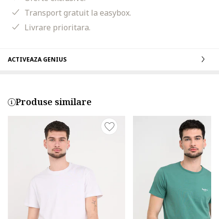
Transport gratuit la easybox.
Livrare prioritara.
ACTIVEAZA GENIUS
Produse similare