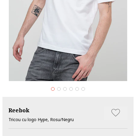
Reebok
Tricou cu logo Hype, Rosu/Negru