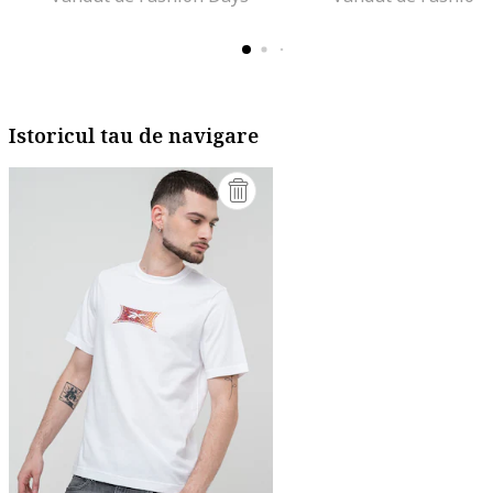
Istoricul tau de navigare