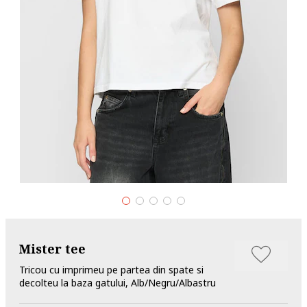
Mister tee
Tricou cu imprimeu pe partea din spate si
decolteu la baza gatului, Alb/Negru/Albastru