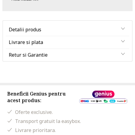
Detalii produs
Livrare si plata
Retur si Garantie
Beneficii Genius pentru
acest produs:
Oferte exclusive.
Transport gratuit la easybox.
Livrare prioritara.