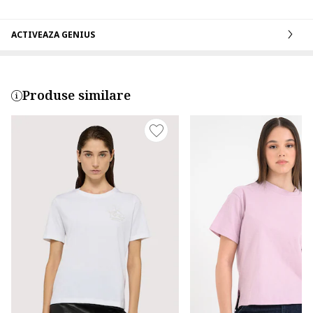
ACTIVEAZA GENIUS
Produse similare